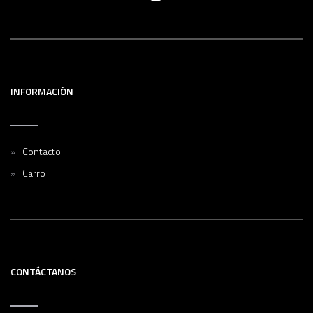
INFORMACIÓN
Contacto
Carro
CONTÁCTANOS