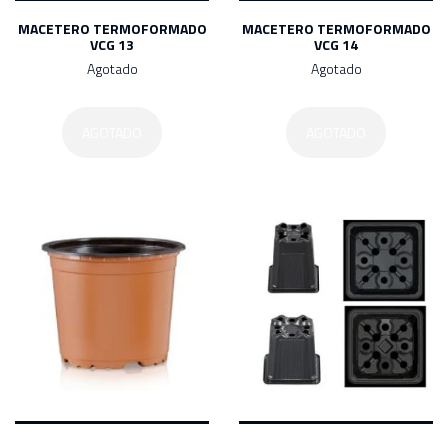
MACETERO TERMOFORMADO
MACETERO TERMOFORMADO
VCG 13
VCG 14
Agotado
Agotado
AGOTADO
AGOTADO