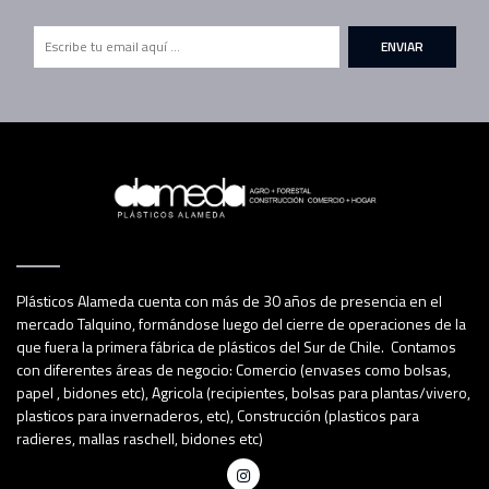
ENVIAR
Plásticos Alameda cuenta con más de 30 años de presencia en el
mercado Talquino, formándose luego del cierre de operaciones de la
que fuera la primera fábrica de plásticos del Sur de Chile. Contamos
con diferentes áreas de negocio: Comercio (envases como bolsas,
papel , bidones etc), Agricola (recipientes, bolsas para plantas/vivero,
plasticos para invernaderos, etc), Construcción (plasticos para
radieres, mallas raschell, bidones etc)