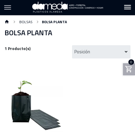
BOLSAS
BOLSA PLANTA
BOLSA PLANTA
1 Producto(s)
0