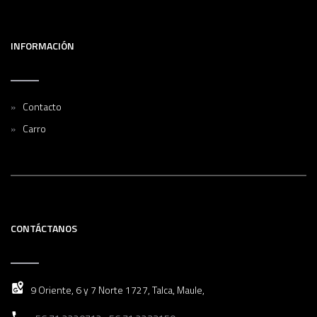
INFORMACIÓN
Contacto
Carro
CONTÁCTANOS
9 Oriente, 6 y 7 Norte 1727, Talca, Maule,