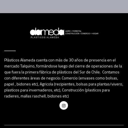
Plásticos Alameda cuenta con más de 30 años de presencia en el
mercado Talquino, formándose luego del cierre de operaciones de la
que fuera la primera fábrica de plásticos del Sur de Chile. Contamos
con diferentes áreas de negocio: Comercio (envases como bolsas,
papel , bidones etc), Agricola (recipientes, bolsas para plantas/vivero,
plasticos para invernaderos, etc), Construcción (plasticos para
radieres, mallas raschell, bidones etc)