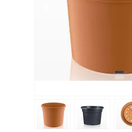
Previous