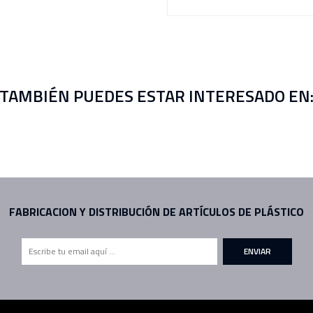
TAMBIÉN PUEDES ESTAR INTERESADO EN
FABRICACION Y DISTRIBUCIÓN DE ARTÍCULOS DE PLÁSTICO
ENVIAR