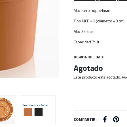
Next
Macetero poppelman
Tipo MCD 40 (diámetro 40 cm)
Alto 29.6 cm
Capacidad 25 lt
DISPONIBILIDAD:
Agotado
Este producto está agotado. Pu
COMPARTIR: