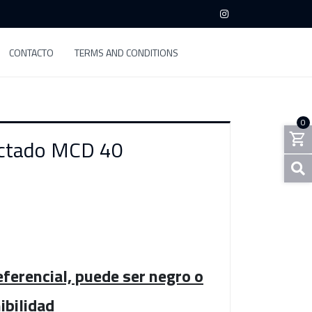
CONTACTO
TERMS AND CONDITIONS
0
ectado MCD 40
ferencial, puede ser negro o
ibilidad