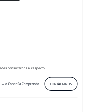
edes consultarnos al respecto..
← o Continúa Comprando
CONTÁCTANOS