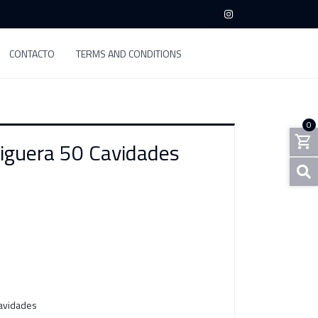
CONTACTO
TERMS AND CONDITIONS
0
iguera 50 Cavidades
cavidades