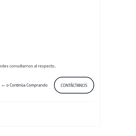
edes consultarnos al respecto..
← o Continúa Comprando
CONTÁCTANOS