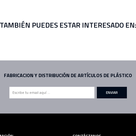
TAMBIÉN PUEDES ESTAR INTERESADO EN
FABRICACION Y DISTRIBUCIÓN DE ARTÍCULOS DE PLÁSTICO
ENVIAR
MACIÓN
CONTÁCTANOS