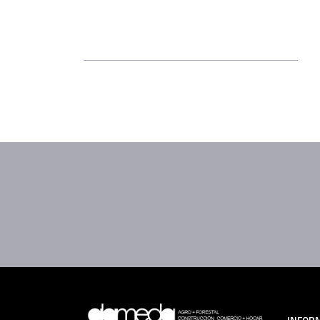
INFOR